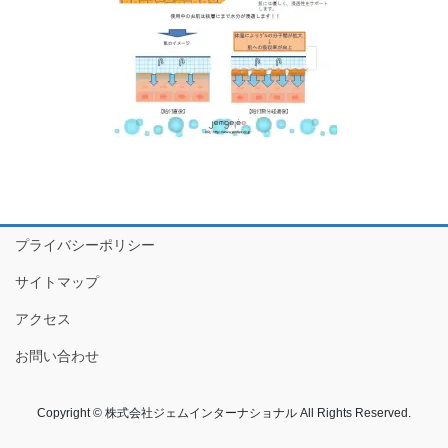
プライバシーポリシー
サイトマップ
アクセス
お問い合わせ
Copyright © 株式会社ジェムインターナショナル All Rights Reserved.