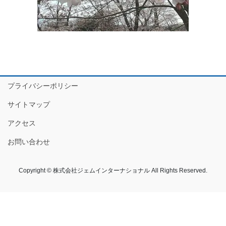
プライバシーポリシー
サイトマップ
アクセス
お問い合わせ
Copyright © 株式会社ジェムインターナショナル All Rights Reserved.