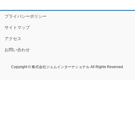
プライバシーポリシー
サイトマップ
アクセス
お問い合わせ
Copyright © 株式会社ジェムインターナショナル All Rights Reserved.