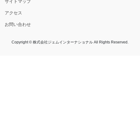
サイトマップ
アクセス
お問い合わせ
Copyright © 株式会社ジェムインターナショナル All Rights Reserved.