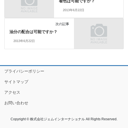
着色は可能ですか？
2013年6月22日
次の記事
油分の配合は可能ですか？
2013年6月22日
プライバシーポリシー
サイトマップ
アクセス
お問い合わせ
Copyright © 株式会社ジェムインターナショナル All Rights Reserved.