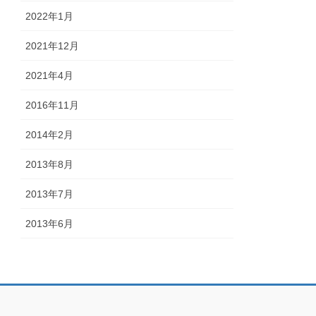
2022年1月
2021年12月
2021年4月
2016年11月
2014年2月
2013年8月
2013年7月
2013年6月