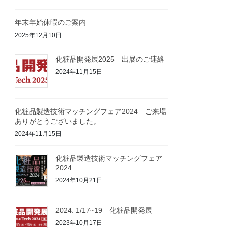
年末年始休暇のご案内
2025年12月10日
化粧品開発展2025 出展のご連絡
2024年11月15日
化粧品製造技術マッチングフェア2024 ご来場
ありがとうございました。
2024年11月15日
化粧品製造技術マッチングフェア
2024
2024年10月21日
2024. 1/17~19 化粧品開発展
2023年10月17日