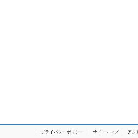
プライバシーポリシー
サイトマップ
アク