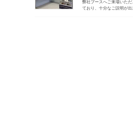
弊社ブースへご来場いただ
ており、十分なご説明が出来