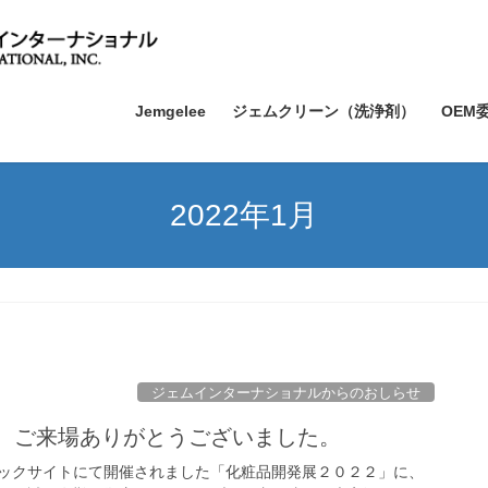
Jemgelee
ジェムクリーン（洗浄剤）
OEM
2022年1月
ジェムインターナショナルからのおしらせ
2 ご来場ありがとうございました。
京ビックサイトにて開催されました「化粧品開発展２０２２」に、