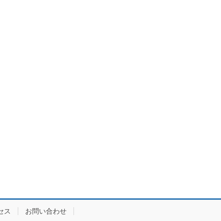
セス
お問い合わせ