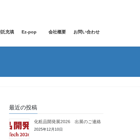
委託充填
Ez-pop
会社概要
お問い合わせ
最近の投稿
化粧品開発展2026 出展のご連絡
2025年12月10日