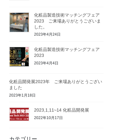
化粧品製造技術マッチングフェア
2023 ご来場ありがとうございま
した。
2023年4月24日
化粧品製造技術マッチングフェア
2023
2023年4月4日
化粧品開発展2023年 ご来場ありがとうござい
ました
2023年1月18日
2023,1,11~14 化粧品開発展
2022年10月17日
カテゴリー