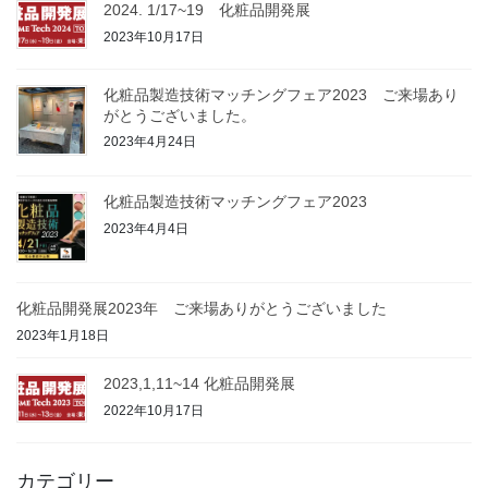
2024. 1/17~19 化粧品開発展
2023年10月17日
化粧品製造技術マッチングフェア2023 ご来場あり
がとうございました。
2023年4月24日
化粧品製造技術マッチングフェア2023
2023年4月4日
化粧品開発展2023年 ご来場ありがとうございました
2023年1月18日
2023,1,11~14 化粧品開発展
2022年10月17日
カテゴリー