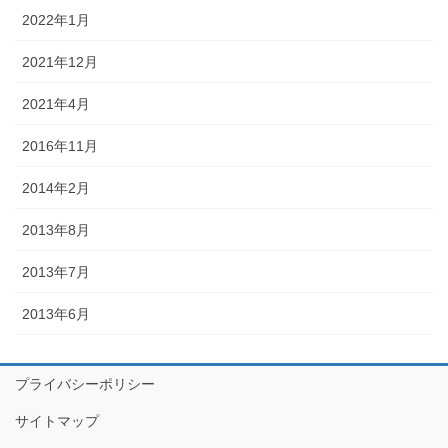
2022年1月
2021年12月
2021年4月
2016年11月
2014年2月
2013年8月
2013年7月
2013年6月
プライバシーポリシー
サイトマップ