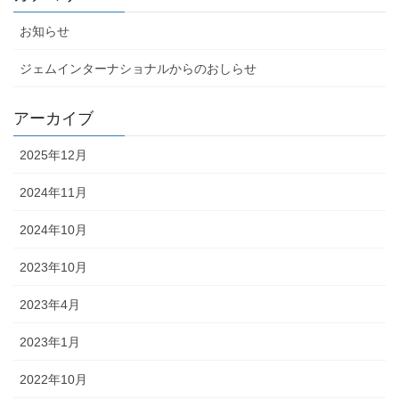
お知らせ
ジェムインターナショナルからのおしらせ
アーカイブ
2025年12月
2024年11月
2024年10月
2023年10月
2023年4月
2023年1月
2022年10月