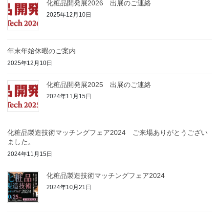
化粧品開発展2026 出展のご連絡
2025年12月10日
年末年始休暇のご案内
2025年12月10日
化粧品開発展2025 出展のご連絡
2024年11月15日
化粧品製造技術マッチングフェア2024 ご来場ありがとうござい
ました。
2024年11月15日
化粧品製造技術マッチングフェア2024
2024年10月21日